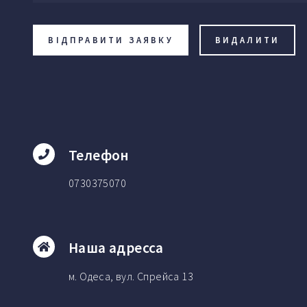
Телефон
0730375070
Наша адресса
м. Одеса, вул. Спрейса 13