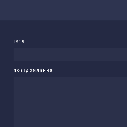
ІМ'Я
ПОВІДОМЛЕННЯ