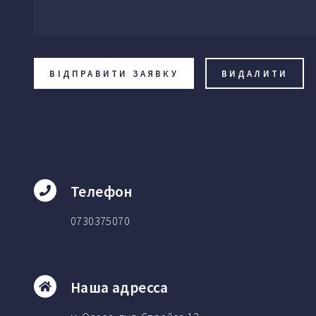
Телефон
0730375070
Наша адресса