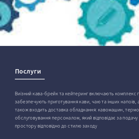
Послуги
Виїзний кава-брейк та кейтеринг включають комплекс по
забезпечують приготування кави, чаю та інших напоїв, 
також входить доставка обладнання: кавомашин, термосі
обслуговування персоналом, який відповідає за подач
простору відповідно до стилю заходу