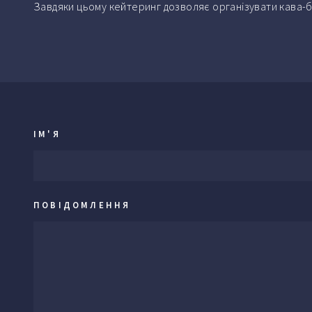
Завдяки цьому кейтеринг дозволяє організувати кава-б
ІМ'Я
ПОВІДОМЛЕННЯ